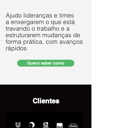
Ajudo lideranças e times
a enxergarem o que está
travando o trabalho e a
estruturarem mudanças de
forma prática, com avanços
rápidos.
Quero saber como
Clientes