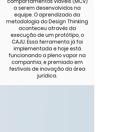
comportamentos viáveis (MCV)
a serem desenvolvidos na
equipe. O aprendizado da
metodologia do Design Thinking
aconteceu através da
execução de um protótipo, o
CAJU. Essa ferramenta já foi
implementada e hoje está
funcionando a pleno vapor na
companhia, e premiado em
festivais de inovação da área
jurídica.