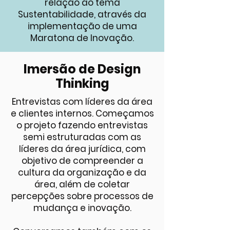
relação ao tema
Sustentabilidade, através da
implementação de uma
Maratona de Inovação.
Imersão de Design
Thinking
Entrevistas com líderes da área
e clientes internos. Começamos
o projeto fazendo entrevistas
semi estruturadas com as
líderes da área jurídica, com
objetivo de compreender a
cultura da organização e da
área, além de coletar
percepções sobre processos de
mudança e inovação.