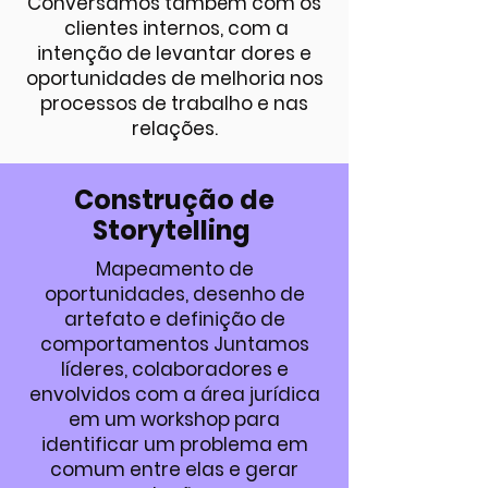
Conversamos também com os
clientes internos, com a
intenção de levantar dores e
oportunidades de melhoria nos
processos de trabalho e nas
relações.
Construção de
Storytelling
Mapeamento de
oportunidades, desenho de
artefato e definição de
comportamentos Juntamos
líderes, colaboradores e
envolvidos com a área jurídica
em um workshop para
identificar um problema em
comum entre elas e gerar