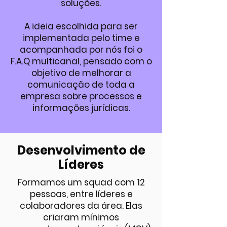
soluções.
A ideia escolhida para ser
implementada pelo time e
acompanhada por nós foi o
F.A.Q multicanal, pensado com o
objetivo de melhorar a
comunicação de toda a
empresa sobre processos e
informações jurídicas.
Desenvolvimento de
Líderes
Formamos um squad com 12
pessoas, entre líderes e
colaboradores da área. Elas
criaram mínimos