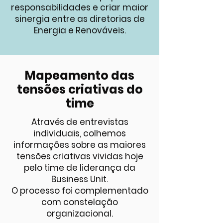
responsabilidades e criar maior
sinergia entre as diretorias de
Energia e Renováveis.
Mapeamento das
tensões criativas do
time
Através de entrevistas
individuais, colhemos
informações sobre as maiores
tensões criativas vividas hoje
pelo time de liderança da
Business Unit.
O processo foi complementado
com constelação
organizacional.