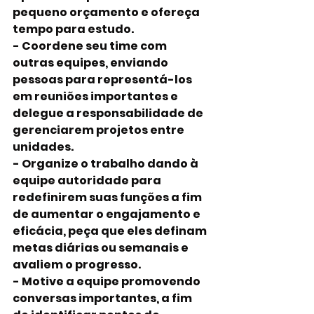
pequeno orçamento e ofereça 
tempo para estudo.
- Coordene seu time com 
outras equipes, enviando 
pessoas para representá-los 
em reuniões importantes e 
delegue a responsabilidade de 
gerenciarem projetos entre 
unidades.
- Organize o trabalho dando à 
equipe autoridade para 
redefinirem suas funções a fim 
de aumentar o engajamento e 
eficácia, peça que eles definam 
metas diárias ou semanais e 
avaliem o progresso.
- Motive a equipe promovendo 
conversas importantes, a fim 