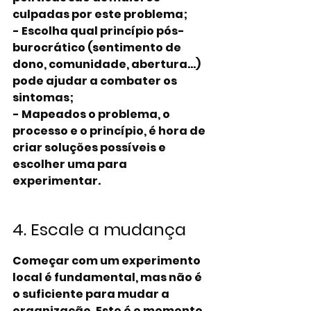
culpadas por este problema;
- Escolha qual princípio pós-
burocrático (sentimento de 
dono, comunidade, abertura…) 
pode ajudar a combater os 
sintomas;
- Mapeados o problema, o 
processo e o princípio, é hora de 
criar soluções possíveis e 
escolher uma para 
experimentar.
4. Escale a mudança
Começar com um experimento 
local é fundamental, mas não é 
o suficiente para mudar a 
organização. Este é o momento 