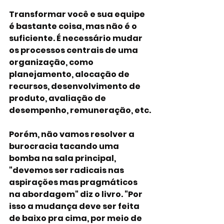
Transformar você e sua equipe 
é bastante coisa, mas não é o 
suficiente. É necessário mudar 
os processos centrais de uma 
organização, como 
planejamento, alocação de 
recursos, desenvolvimento de 
produto, avaliação de 
desempenho, remuneração, etc.
Porém, não vamos resolver a 
burocracia tacando uma 
bomba na sala principal, 
"devemos ser radicais nas 
aspirações mas pragmáticos 
na abordagem" diz o livro. "Por 
isso a mudança deve ser feita 
de baixo pra cima, por meio de 