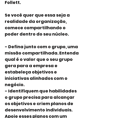
Follett.
Se você quer que essa seja a 
realidade da organização, 
comece compartilhando o 
poder dentro do seu núcleo.
- Defina junto com o grupo, uma 
missão compartilhada. Entenda 
qual é o valor que o seu grupo 
gera para a empresa e 
estabeleça objetivos e 
iniciativas alinhados com o 
negócio.
- Identifiquem que habilidades 
o grupo precisa para alcançar 
os objetivos e criem planos de 
desenvolvimento individuais. 
Apoie esses planos com um 