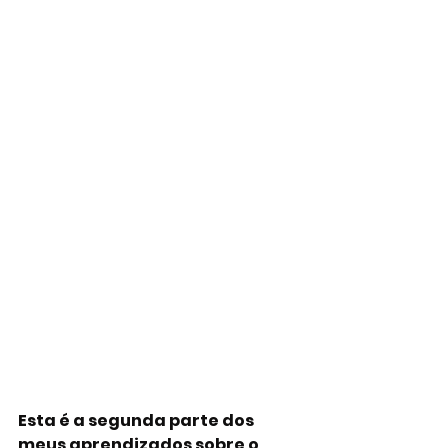
Esta é a segunda parte dos 
meus aprendizados sobre o 