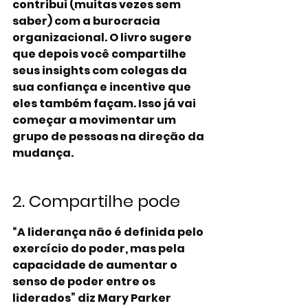
contribui (muitas vezes sem 
saber) com a burocracia 
organizacional. O livro sugere 
que depois você compartilhe 
seus insights com colegas da 
sua confiança e incentive que 
eles também façam. Isso já vai 
começar a movimentar um 
grupo de pessoas na direção da 
mudança.
2. Compartilhe pode
“A liderança não é definida pelo 
exercício do poder, mas pela 
capacidade de aumentar o 
senso de poder entre os 
liderados” diz Mary Parker 